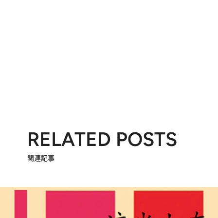
RELATED POSTS
関連記事