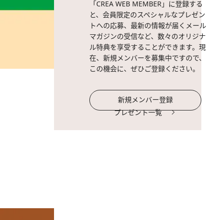
「CREA WEB MEMBER」に登録する
と、会員限定のスペシャルなプレゼン
トへの応募、最新の情報が届くメール
マガジンの受信など、数々のオリジナ
ル特典を享受することができます。現
在、新規メンバーを募集中ですので、
この機会に、ぜひご登録ください。
新規メンバー登録
プレゼント一覧