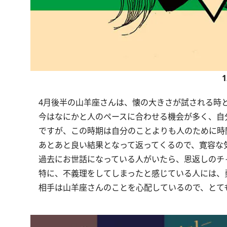
4月後半の山羊座さんは、懐の大きさが試される時
今はなにかと人のペースに合わせる機会が多く、自
ですが、この時期は自分のことよりも人のために時
あとあと良い結果となって返ってくるので、寛容な
過去にお世話になっている人がいたら、恩返しのチ
特に、不義理をしてしまったと感じている人には、
相手は山羊座さんのことを心配しているので、とて