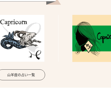
山羊座の占い一覧