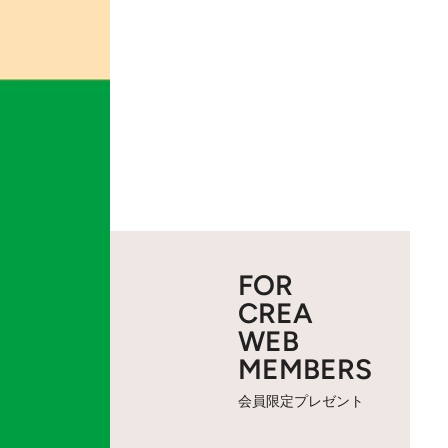
FOR
CREA
WEB
MEMBERS
会員限定プレゼント