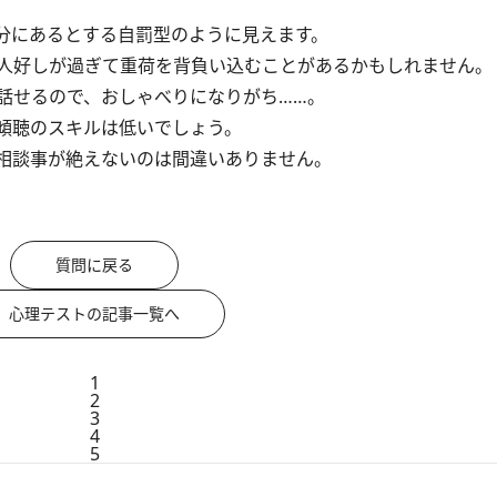
分にあるとする自罰型のように見えます。
人好しが過ぎて重荷を背負い込むことがあるかもしれません。
話せるので、おしゃべりになりがち……。
傾聴のスキルは低いでしょう。
相談事が絶えないのは間違いありません。
質問に戻る
心理テストの記事一覧へ
1
2
3
4
5