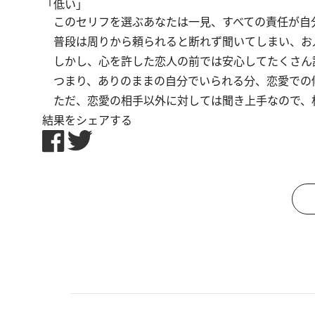
「低い」
このセリフを選ぶあなたは一見、すべての責任が自
普段は周りから頼られると断れず聞いてしまい、お
しかし、心を許した恋人の前では安心してたくさん
つまり、ありのままの自分でいられる分、恋愛での
ただ、恋愛の相手以外に対しては聞き上手なので、
結果をシェアする