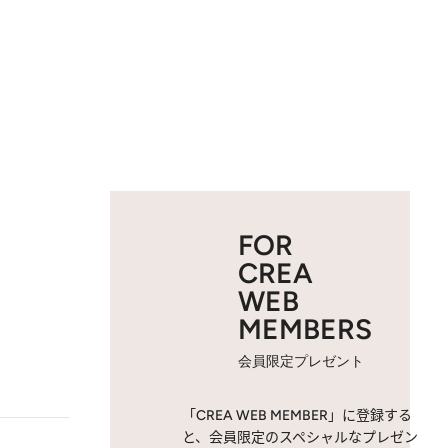
FOR
CREA
WEB
MEMBERS
会員限定プレゼント
「CREA WEB MEMBER」に登録する
と、会員限定のスペシャルなプレゼン