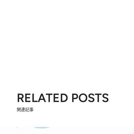
RELATED POSTS
関連記事