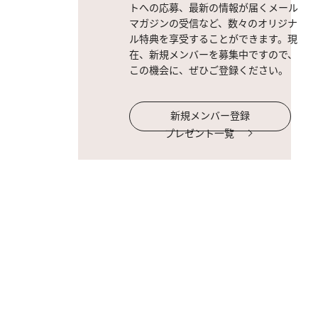
トへの応募、最新の情報が届くメール
マガジンの受信など、数々のオリジナ
ル特典を享受することができます。現
在、新規メンバーを募集中ですので、
この機会に、ぜひご登録ください。
新規メンバー登録
プレゼント一覧