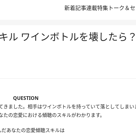
新着記事
連載
特集
トーク＆セ
キル ワインボトルを壊したら
QUESTION
てきました。相手はワインボトルを持っていて落としてしまい
なたの恋愛における傾聴のスキルがわかります。
んだあなたの恋愛傾聴スキルは