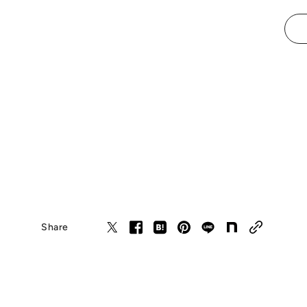
Share