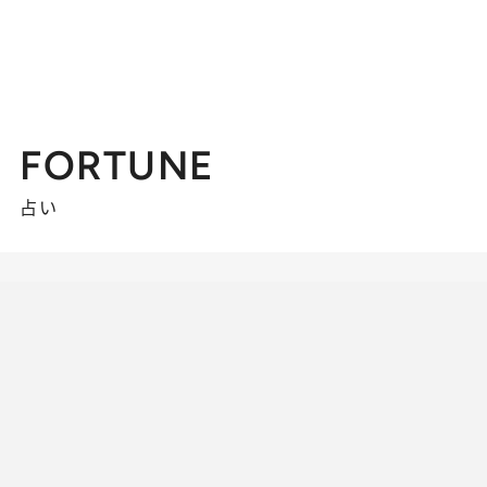
FORTUNE
占い