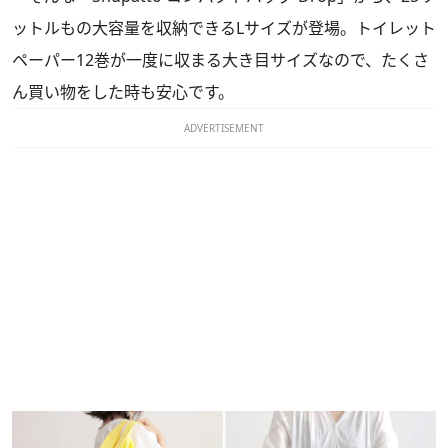
ットルもの大容量を収納できるLサイズが登場。トイレット
ペーパー12巻が一度に収まる大き目サイズなので、たくさ
ん買い物をした時も安心です。
ADVERTISEMENT