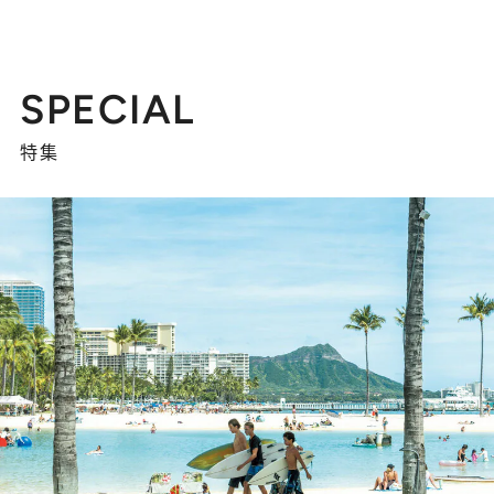
SPECIAL
特集