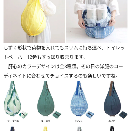
しずく形状で荷物を入れてもスリムに持ち運べ、トイレッ
トペーパー12巻もすっぽり収まります。
肝心のカラーデザインは全8種類。その日の洋服のコー
ディネイトに合わせてチョイスするのも楽しいですね。