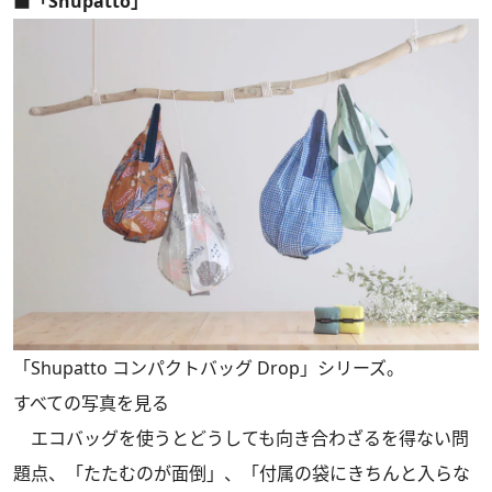
■「Shupatto」
「Shupatto コンパクトバッグ Drop」シリーズ。
すべての写真を見る
エコバッグを使うとどうしても向き合わざるを得ない問
題点、「たたむのが面倒」、「付属の袋にきちんと入らな