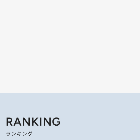
RANKING
ランキング