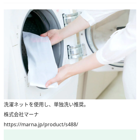
洗濯ネットを使用し、単独洗い推奨。
株式会社マーナ
https://marna.jp/product/s488/