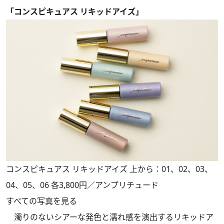
「コンスピキュアス リキッドアイズ」
コンスピキュアス リキッドアイズ 上から：01、02、03、
04、05、06 各3,800円／アンプリチュード
すべての写真を見る
濁りのないシアーな発色と濡れ感を演出するリキッドア