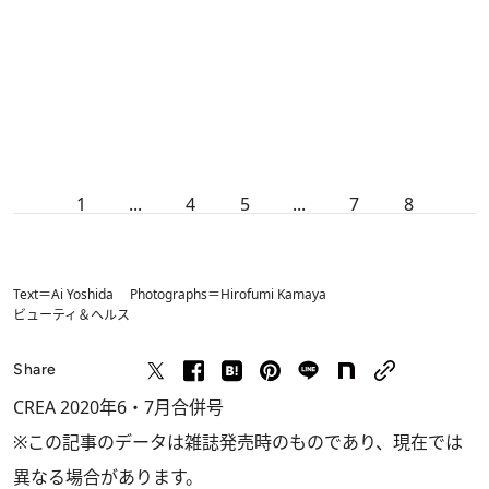
1
...
4
5
...
7
8
Text＝Ai Yoshida Photographs＝Hirofumi Kamaya
ビューティ＆ヘルス
Share
CREA 2020年6・7月合併号
※この記事のデータは雑誌発売時のものであり、現在では
異なる場合があります。