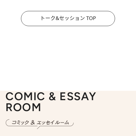
トーク&セッション TOP
COMIC & ESSAY
ROOM