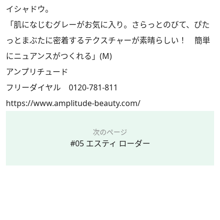
イシャドウ。
「肌になじむグレーがお気に入り。さらっとのびて、ぴた
っとまぶたに密着するテクスチャーが素晴らしい！ 簡単
にニュアンスがつくれる」(M)
アンプリチュード
フリーダイヤル 0120-781-811
https://www.amplitude-beauty.com/
次のページ
#05 エスティ ローダー