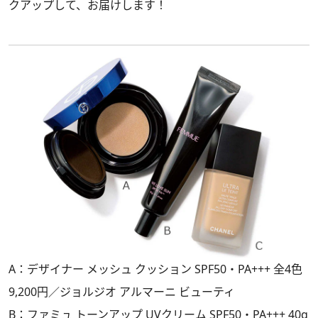
クアップして、お届けします！
A：デザイナー メッシュ クッション SPF50・PA+++ 全4色
9,200円／ジョルジオ アルマーニ ビューティ
B：ファミュ トーンアップ UVクリーム SPF50・PA+++ 40g