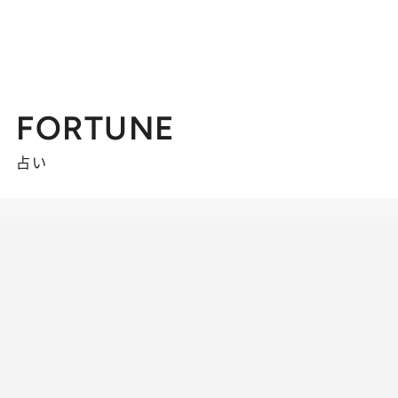
FORTUNE
占い