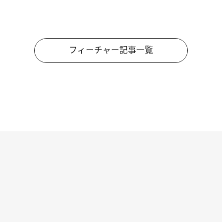
フィーチャー記事一覧