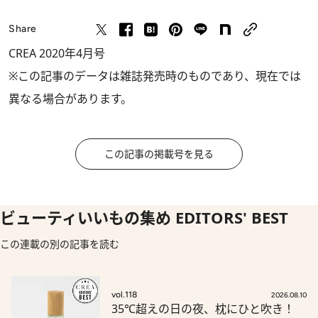
Share
CREA 2020年4月号
※この記事のデータは雑誌発売時のものであり、現在では
異なる場合があります。
この記事の掲載号を見る
ビューティいいもの集め EDITORS' BEST
この連載の別の記事を読む
vol.118
2026.08.10
35℃超えの日の夜、枕にひと吹き！