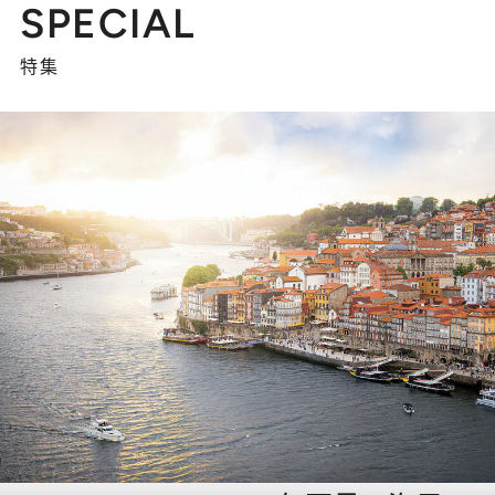
SPECIAL
特集