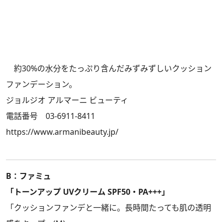
約30%の水分をたっぷり含んだみずみずしいクッション
ファンデーション。
ジョルジオ アルマーニ ビューティ
電話番号 03-6911-8411
https://www.armanibeauty.jp/
B：ファミュ
「トーンアップ UVクリーム SPF50・PA+++」
「クッションファンデと一緒に。長時間たっても肌の透明