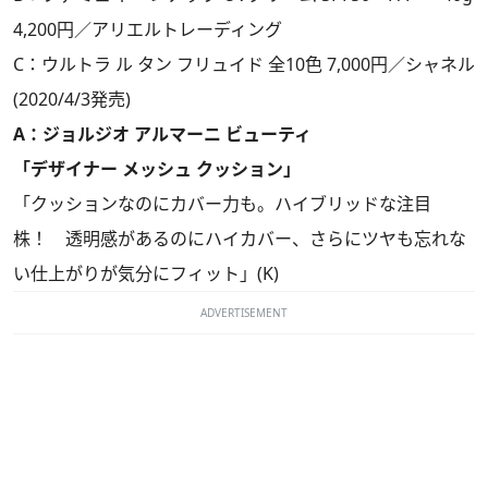
4,200円／アリエルトレーディング
C：ウルトラ ル タン フリュイド 全10色 7,000円／シャネル
(2020/4/3発売)
A：ジョルジオ アルマーニ ビューティ
「デザイナー メッシュ クッション」
「クッションなのにカバー力も。ハイブリッドな注目
株！ 透明感があるのにハイカバー、さらにツヤも忘れな
い仕上がりが気分にフィット」(K)
ADVERTISEMENT