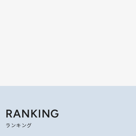
RANKING
ランキング