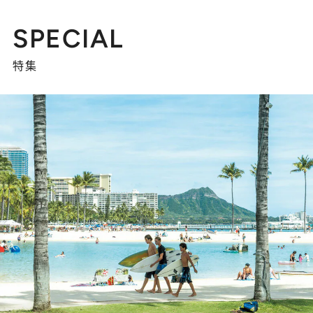
SPECIAL
特集