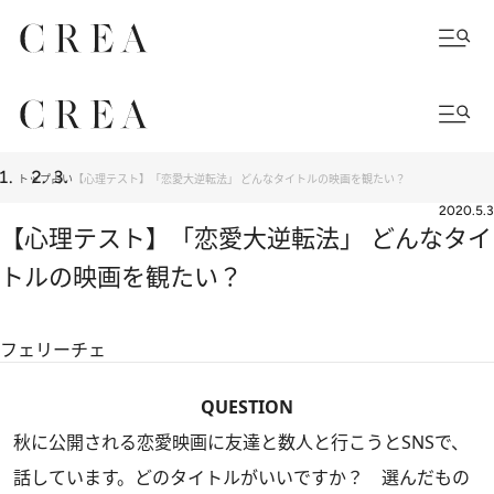
トップ
占い
【心理テスト】「恋愛大逆転法」 どんなタイトルの映画を観たい？
2020.5.3
【心理テスト】「恋愛大逆転法」 どんなタイ
トルの映画を観たい？
フェリーチェ
QUESTION
秋に公開される恋愛映画に友達と数人と行こうとSNSで、
話しています。どのタイトルがいいですか？ 選んだもの