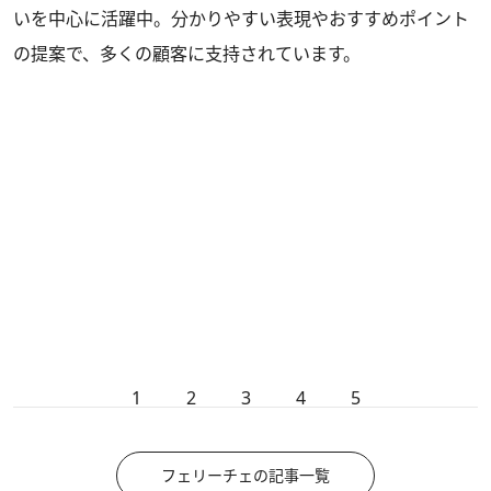
いを中心に活躍中。分かりやすい表現やおすすめポイント
の提案で、多くの顧客に支持されています。
1
2
3
4
5
フェリーチェの記事一覧