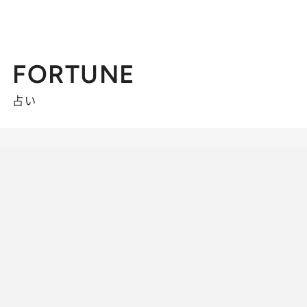
FORTUNE
占い