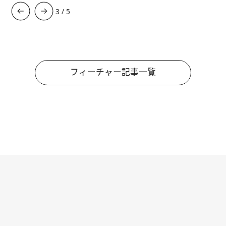
3
/
5
フィーチャー記事一覧