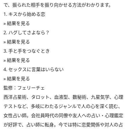
で、振られた相手を振り向かせる方法がわかります。
1. キスから始める恋
» 結果を見る
2. ハグしてさよなら？
» 結果を見る
3. 手と手をつなぐとき
» 結果を見る
4. セックスに言葉はいらない
» 結果を見る
監修：フェリーチェ
西洋占星術、タロット、血液型、数秘術、九星気学、心理
テストなど、多岐にわたるジャンルで人の心を深く読む、
女性占い師。会社員時代の同僚や友人への占い・心理鑑定
が好評で、占い師に転身。今では特に恋愛関係や対人の占