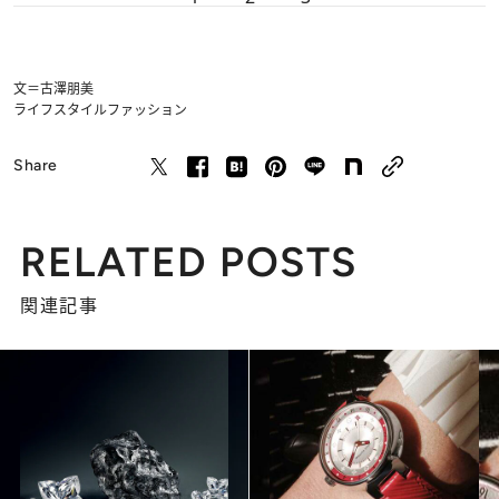
文＝古澤朋美
ライフスタイル
ファッション
Share
RELATED POSTS
関連記事