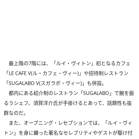
最上階の7階には、「ルイ・ヴィトン」初となるカフェ
「LE CAFE V(ル・カフェ・ヴィー)」や招待制レストラン
「SUGALABO V(スガラボ・ヴィー)」も併設。
都内にある紹介制のレストラン「SUGALABO」で腕を振
るうシェフ、須賀洋介氏が手掛けるとあって、話題性も抜
群なのだ。
また、オープニング・レセプションでは、「ルイ・ヴィ
トン」を身に纏った著名なセレブリティやゲストが駆け付