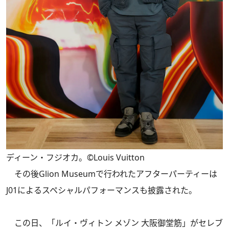
ディーン・フジオカ。©Louis Vuitton
その後Glion Museumで行われたアフターパーティーは
J01によるスペシャルパフォーマンスも披露された。
この日、「ルイ・ヴィトン メゾン 大阪御堂筋」がセレブ