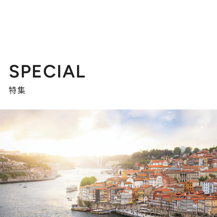
SPECIAL
特集