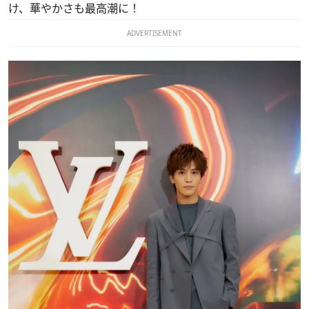
け、華やかさも最高潮に！
ADVERTISEMENT