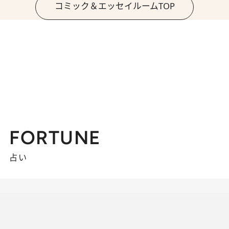
コミック＆エッセイルームTOP
FORTUNE
占い