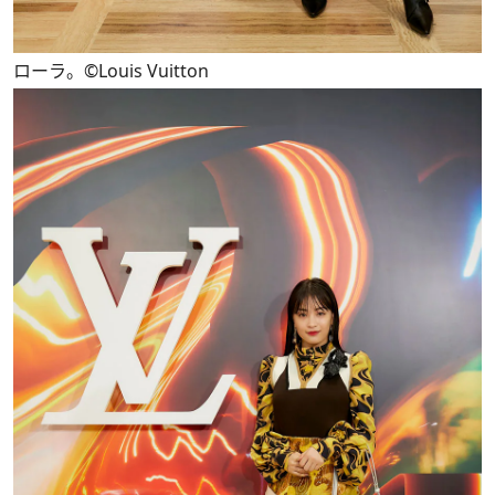
ローラ。©Louis Vuitton