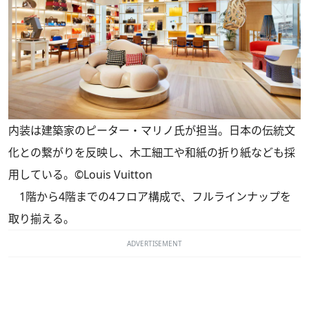
内装は建築家のピーター・マリノ氏が担当。日本の伝統文
化との繋がりを反映し、木工細工や和紙の折り紙なども採
用している。©Louis Vuitton
1階から4階までの4フロア構成で、フルラインナップを
取り揃える。
ADVERTISEMENT