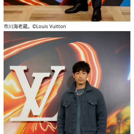
市川海老蔵。©Louis Vuitton