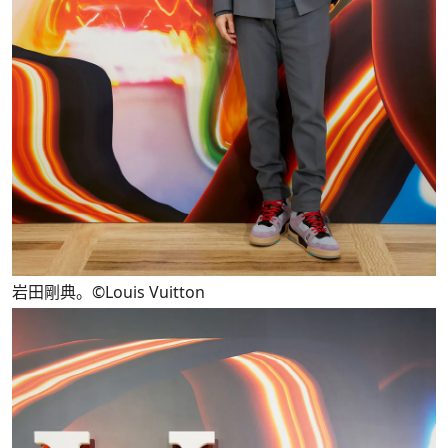
岩田剛典。©Louis Vuitton