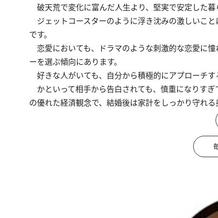
破天荒で変化に富んだ人生より、堅実で安定した暮
ジェットコースターのように浮き沈みの激しいこと
です。
恋愛においても、ドラマのような刺激的な恋愛に憧
ーを選ぶ傾向にあります。
好きな人がいても、自分から積極的にアプローチす
かといって相手から告白されても、慎重になりすぎ
の優れた経済観念で、結婚後は家計をしっかり守れる