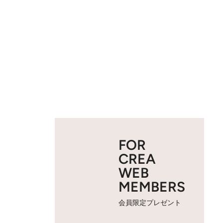
FOR
CREA
WEB
MEMBERS
会員限定プレゼント