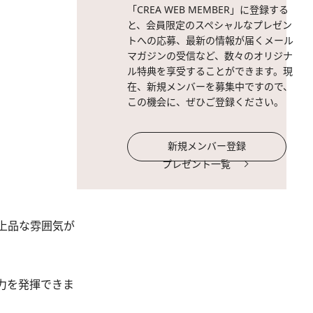
「CREA WEB MEMBER」に登録する
と、会員限定のスペシャルなプレゼン
トへの応募、最新の情報が届くメール
マガジンの受信など、数々のオリジナ
ル特典を享受することができます。現
在、新規メンバーを募集中ですので、
この機会に、ぜひご登録ください。
新規メンバー登録
プレゼント一覧
上品な雰囲気が
力を発揮できま