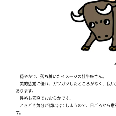
穏やかで、落ち着いたイメージの牡牛座さん。
美的感覚に優れ、ガツガツしたところがなく、良い
あります。
性格も素直でおおらかです。
ときどき気分が顔に出てしまうので、日ごろから意
す。