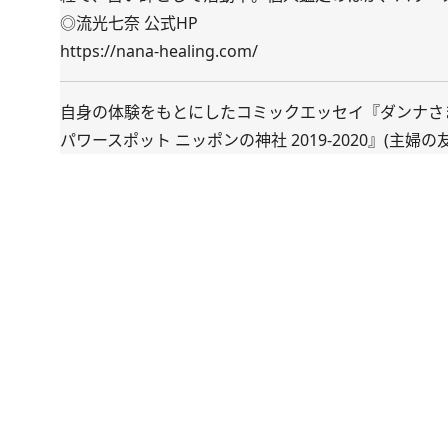
◎流光七奈 公式HP
https://nana-healing.com/
自身の体験をもとにしたコミックエッセイ『
ダンナさ
パワースポット ニッポンの神社 2019-2020
』(主婦の