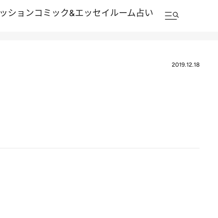
ッション
コミック&エッセイルーム
占い
2019.12.18