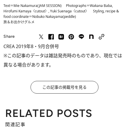
Text＝Mie Nakamura(JAM SESSION) Photographs＝Wakana Baba,
Hirofumi Kamaya〈cutout〉, Yuki Suenaga〈cutout〉 Styling, recipe &
food coordinate＝Nobuko Nakayama(peddle)
旅＆お出かけ
グルメ
Share
CREA 2019年8・9月合併号
※この記事のデータは雑誌発売時のものであり、現在では
異なる場合があります。
この記事の掲載号を見る
RELATED POSTS
関連記事