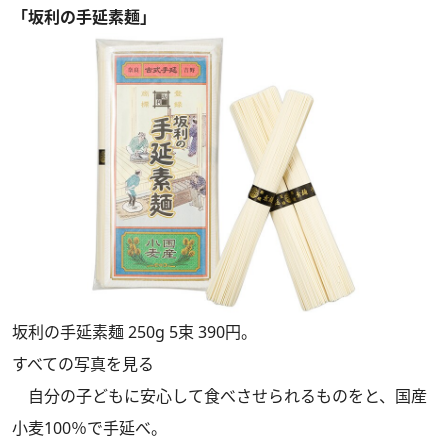
「坂利の手延素麺」
坂利の手延素麺 250g 5束 390円。
すべての写真を見る
自分の子どもに安心して食べさせられるものをと、国産
小麦100％で手延べ。