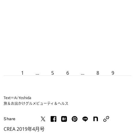
1
...
5
6
...
8
9
Text＝Ai Yoshida
旅＆お出かけ
グルメ
ビューティ＆ヘルス
Share
CREA 2019年4月号