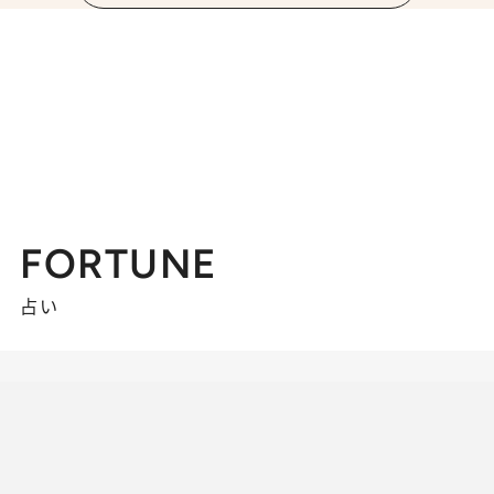
FORTUNE
占い