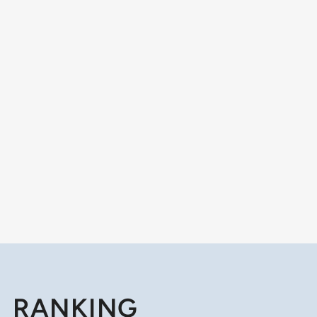
RANKING