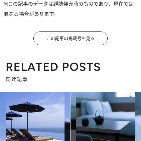
※この記事のデータは雑誌発売時のものであり、現在では
異なる場合があります。
この記事の掲載号を見る
RELATED POSTS
関連記事