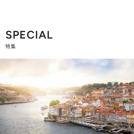
SPECIAL
特集