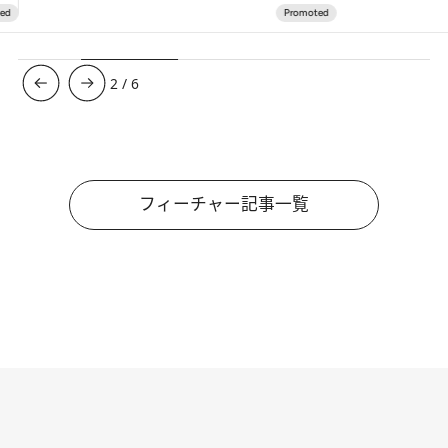
3
/
6
フィーチャー記事一覧