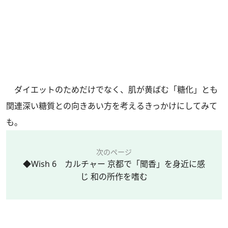
ダイエットのためだけでなく、肌が黄ばむ「糖化」とも
関連深い糖質との向きあい方を考えるきっかけにしてみて
も。
次のページ
◆Wish 6 カルチャー 京都で「聞香」を身近に感
じ 和の所作を嗜む