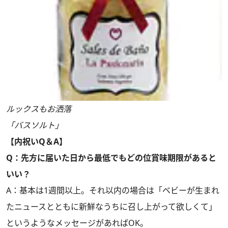
ルックスもお洒落
「バスソルト」
【内祝いQ＆A】
Q：先方に届いた日から最低でもどの位賞味期限があると
いい？
A：基本は1週間以上。それ以内の場合は「ベビーが生まれ
たニュースとともに新鮮なうちに召し上がって欲しくて」
というようなメッセージがあればOK。