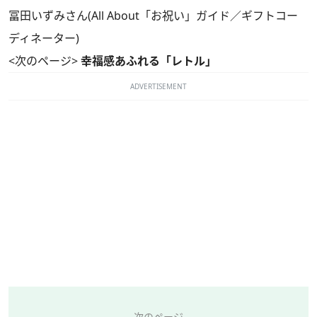
冨田いずみさん(All About「お祝い」ガイド／ギフトコー
ディネーター)
<次のページ>
幸福感あふれる「レトル」
ADVERTISEMENT
次のページ