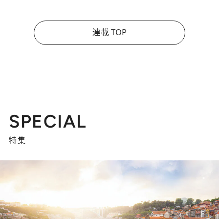
連載 TOP
SPECIAL
特集