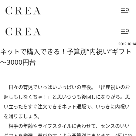
2012.10.14
ネットで購入できる！予算別“内祝い”ギフト
～3000円台
日々の育児でいっぱいいっぱいの産後。「出産祝いのお
返しもしなくちゃ！」と思いつつも後回しになりがち。思
い立ったらすぐ注文できるネット通販で、いっきに内祝い
を贈りましょう。
相手の年齢やライフスタイルに合わせて、センスのいい
ギフトを厳選。選びやすいよう予算別にまとめて、4回にわ