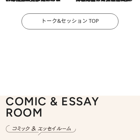
トーク&セッション TOP
COMIC & ESSAY
ROOM