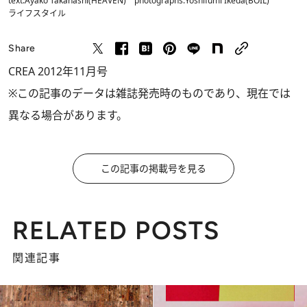
text:Ayako Takahashi(HEAVEN) photographs:Yoshifumi Ikeda(BOIL)
ライフスタイル
Share
CREA 2012年11月号
※この記事のデータは雑誌発売時のものであり、現在では
異なる場合があります。
この記事の掲載号を見る
RELATED POSTS
関連記事