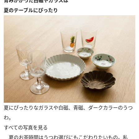
青みがかった白磁やガラスは
夏のテーブルにぴったり
夏にぴったりなガラスや白磁、青磁、ダークカラーのうつ
わ。
すべての写真を見る
夏のお茶時間はうつわ選びにもこだわりたいもの。私