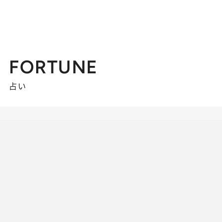
FORTUNE
占い