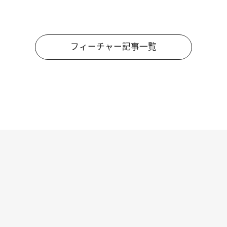
フィーチャー記事一覧