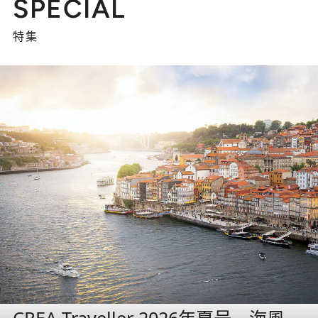
SPECIAL
特集
CREA Traveller 2026年夏号 海風