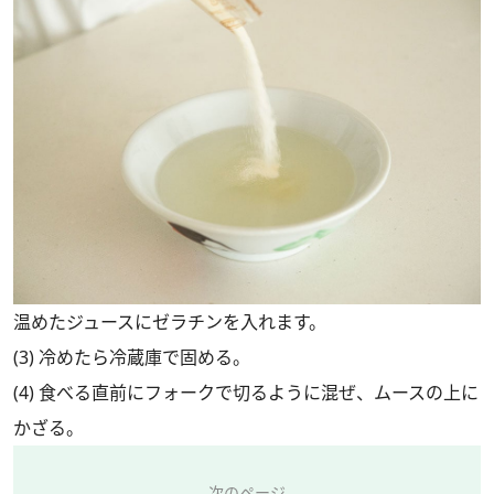
温めたジュースにゼラチンを入れます。
(3) 冷めたら冷蔵庫で固める。
(4) 食べる直前にフォークで切るように混ぜ、ムースの上に
かざる。
次のページ