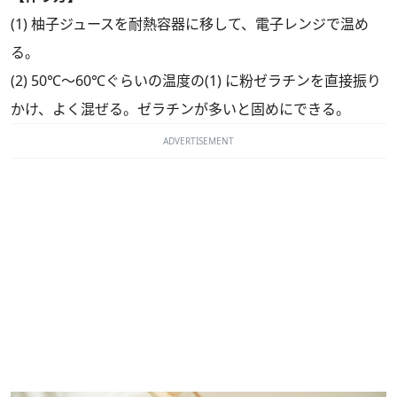
(1) 柚子ジュースを耐熱容器に移して、電子レンジで温め
る。
(2) 50℃～60℃ぐらいの温度の(1) に粉ゼラチンを直接振り
かけ、よく混ぜる。ゼラチンが多いと固めにできる。
ADVERTISEMENT