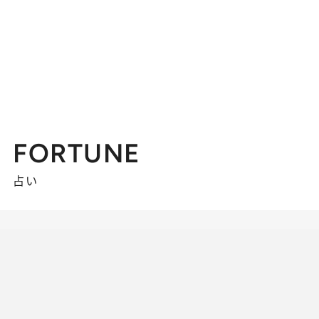
FORTUNE
占い