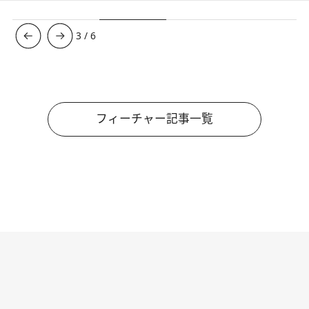
4
/
6
フィーチャー記事一覧