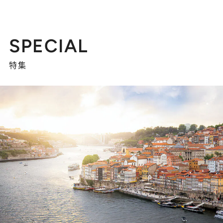
SPECIAL
特集