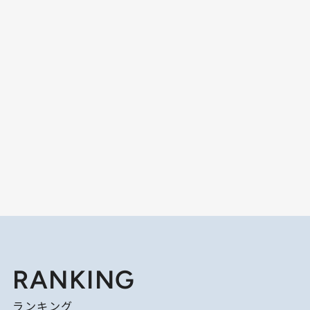
RANKING
ランキング