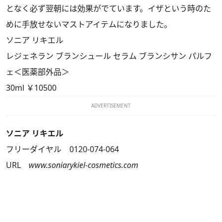
となく必ず翌朝には効果がでています。イザという時のた
めに手放せないマストアイテムになりました。
ソニア リキエル
レジェネラン ブランシュール セラム ブランシサン パルフ
ェ＜医薬部外品＞
30ml ￥10500
ADVERTISEMENT
ソニア リキエル
フリーダイヤル 0120-074-064
URL
www.soniarykiel-cosmetics.com