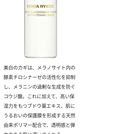
美白のカギは、メラノサイト内の
酵素チロシナーゼの活性化を抑制
し、メラニンの過剰な生成を防ぐ
コウジ酸。これに加えて、高い保
湿力をもつブドウ葉エキス、肌に
うるおいの保護膜を形成する天然
由来ポリマー配合で、透明感と弾