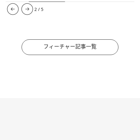
3
/
5
フィーチャー記事一覧