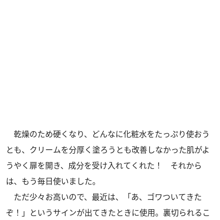
乾燥のため硬くなり、どんなに化粧水をたっぷり使おう
とも、クリームを分厚く塗ろうとも改善しなかった肌がよ
うやく扉を開き、成分を受け入れてくれた！ それから
は、もう毎日使いました。
ただ少々お高いので、最近は、「あ、ゴワついてきた
ぞ！」というサインが出てきたときに使用。裏切られるこ