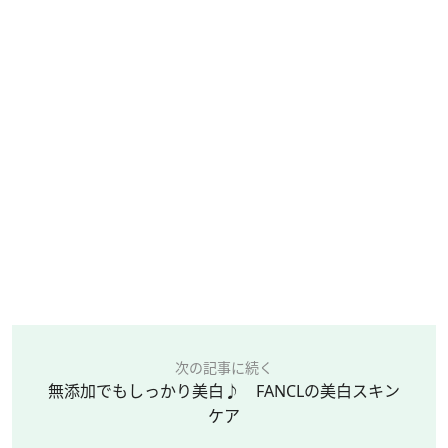
次の記事に続く
無添加でもしっかり美白♪ FANCLの美白スキン
ケア