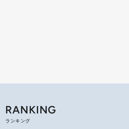
RANKING
ランキング