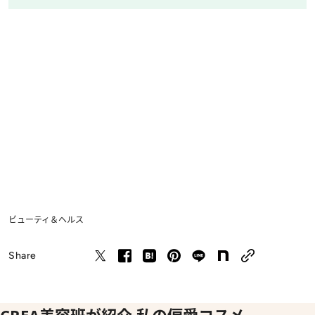
ビューティ＆ヘルス
Share