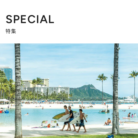
SPECIAL
特集