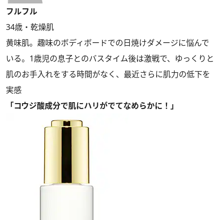
フルフル
34歳・乾燥肌
黄味肌。趣味のボディボードでの日焼けダメージに悩んで
いる。1歳児の息子とのバスタイム後は激戦で、ゆっくりと
肌のお手入れをする時間がなく、最近さらに肌力の低下を
実感
「コウジ酸成分で肌にハリがでてなめらかに！」