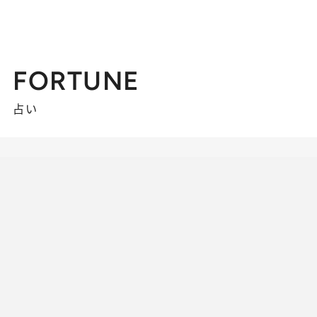
FORTUNE
占い