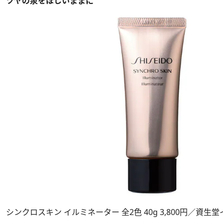
ツヤの泉をほしいままに
シンクロスキン イルミネーター 全2色 40g 3,800円／資