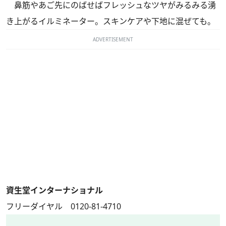
鼻筋やあご先にのばせばフレッシュなツヤがみるみる湧
き上がるイルミネーター。スキンケアや下地に混ぜても。
ADVERTISEMENT
資生堂インターナショナル
フリーダイヤル 0120-81-4710