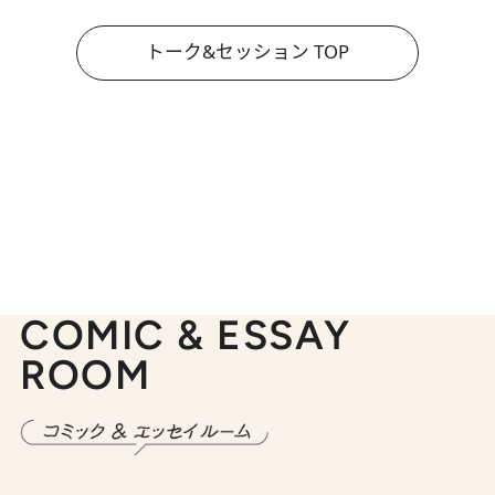
トーク&セッション TOP
COMIC & ESSAY
ROOM