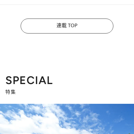
連載 TOP
SPECIAL
特集