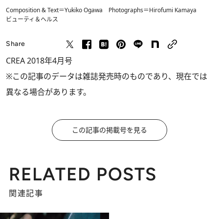
Composition & Text＝Yukiko Ogawa Photographs＝Hirofumi Kamaya
ビューティ＆ヘルス
Share
CREA 2018年4月号
※この記事のデータは雑誌発売時のものであり、現在では
異なる場合があります。
この記事の掲載号を見る
RELATED POSTS
関連記事