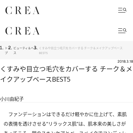
トッ
ビューティ＆ヘル
くすみや目立つ毛穴をカバーする チーク＆メイクアップベース
プ
ス
BEST5
2018.3.18
くすみや目立つ毛穴をカバーする チーク＆メ
イクアップベースBEST5
小川由紀子
ファンデーションはできるだけ軽やかに仕上げて、素肌
の表情を透けさせる“リラックス肌”は、肌本来の美しさが