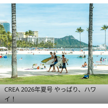
CREA 2026年夏号 やっぱり、ハワ
イ！