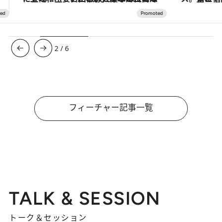
3
/
6
フィーチャー記事一覧
TALK & SESSION
トーク＆セッション