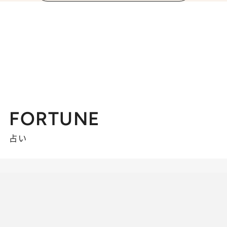
FORTUNE
占い