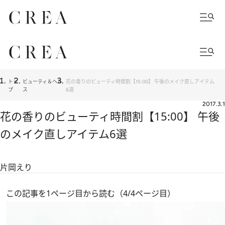
トッ
ビューティ＆ヘル
花の香りのビューティ時間割【15:00】 午後のメイク直しアイテム
プ
ス
6選
2017.3.1
花の香りのビューティ時間割【15:00】 午後
のメイク直しアイテム6選
片岡えり
この記事を1ページ目から読む（4/4ページ目）