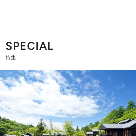
SPECIAL
特集