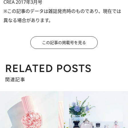
CREA 2017年3月号
※この記事のデータは雑誌発売時のものであり、現在では
異なる場合があります。
この記事の掲載号を見る
RELATED POSTS
関連記事