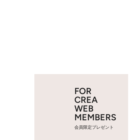
FOR
CREA
WEB
MEMBERS
会員限定プレゼント