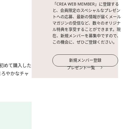
「CREA WEB MEMBER」に登録する
と、会員限定のスペシャルなプレゼン
トへの応募、最新の情報が届くメール
マガジンの受信など、数々のオリジナ
ル特典を享受することができます。現
在、新規メンバーを募集中ですので、
この機会に、ぜひご登録ください。
新規メンバー登録
回初めて購入した
プレゼント一覧
まろやかなチャ