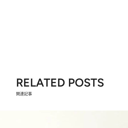
RELATED POSTS
関連記事