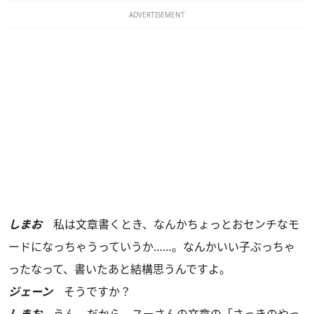
ADVERTISEMENT
しまお
私は文章書くとき、なんかちょっとおセンチなモ
ードになっちゃうっていうか……。なんかいい子ぶっちゃ
ったなって、書いたあと結構思うんですよ。
ジェーン
そうですか？