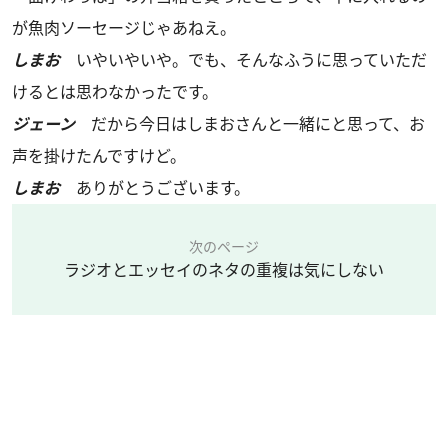
が魚肉ソーセージじゃあねえ。
しまお
いやいやいや。でも、そんなふうに思っていただ
けるとは思わなかったです。
ジェーン
だから今日はしまおさんと一緒にと思って、お
声を掛けたんですけど。
しまお
ありがとうございます。
次のページ
ラジオとエッセイのネタの重複は気にしない