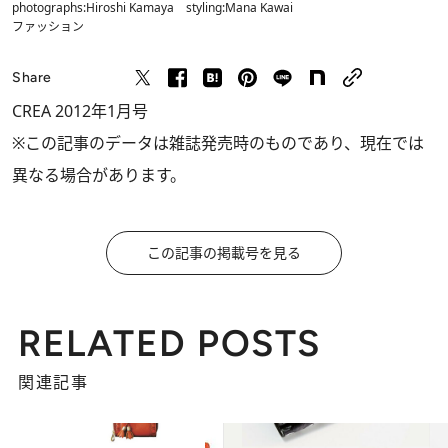
photographs:Hiroshi Kamaya styling:Mana Kawai
ファッション
Share
CREA 2012年1月号
※この記事のデータは雑誌発売時のものであり、現在では
異なる場合があります。
この記事の掲載号を見る
RELATED POSTS
関連記事