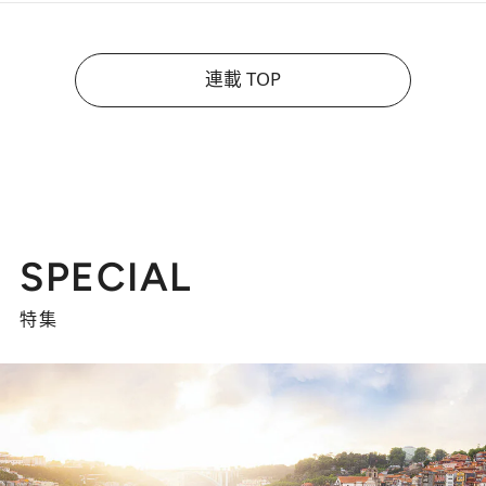
連載 TOP
SPECIAL
特集