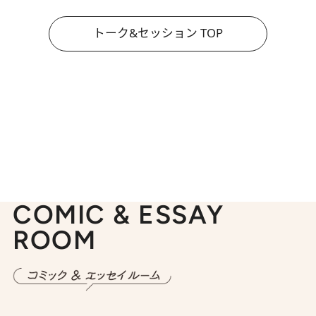
トーク&セッション TOP
COMIC & ESSAY
ROOM