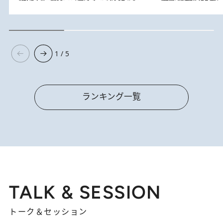
1 / 5
ランキング一覧
TALK & SESSION
トーク＆セッション