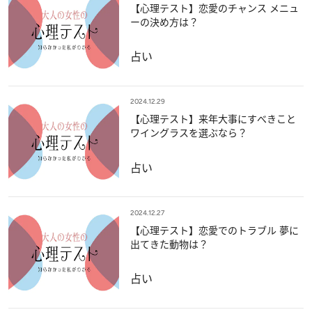
【心理テスト】恋愛のチャンス メニュ
ーの決め方は？
占い
2024.12.29
【心理テスト】来年大事にすべきこと
ワイングラスを選ぶなら？
占い
2024.12.27
【心理テスト】恋愛でのトラブル 夢に
出てきた動物は？
占い