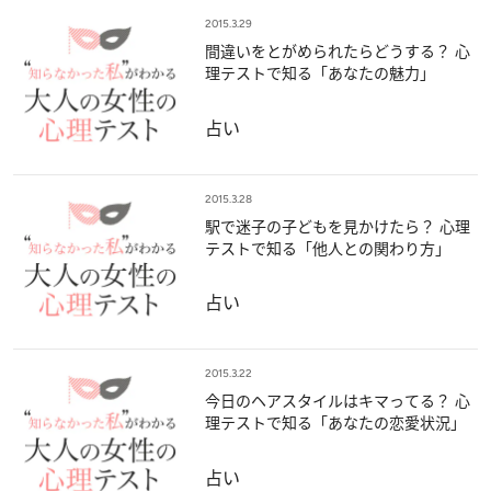
2015.3.29
間違いをとがめられたらどうする？ 心
理テストで知る「あなたの魅力」
占い
2015.3.28
駅で迷子の子どもを見かけたら？ 心理
テストで知る「他人との関わり方」
占い
2015.3.22
今日のヘアスタイルはキマってる？ 心
理テストで知る「あなたの恋愛状況」
占い