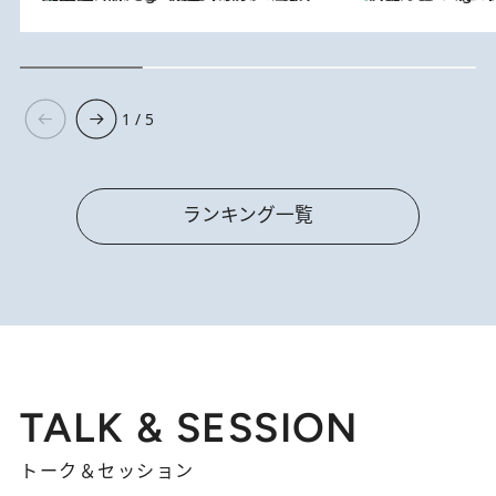
1 / 5
ランキング一覧
TALK & SESSION
トーク＆セッション