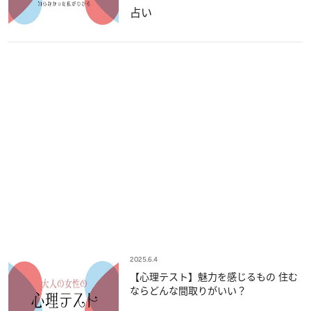
占い
2025.6.4
【心理テスト】魅力を感じるもの 住む
ならどんな間取りがいい？