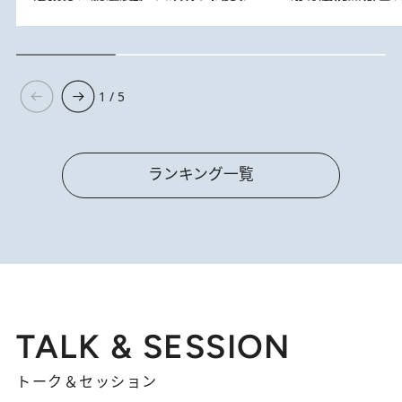
1 / 5
ランキング一覧
TALK & SESSION
トーク＆セッション