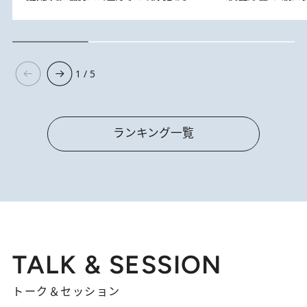
1 / 5
ランキング一覧
TALK & SESSION
トーク＆セッション