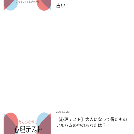
占い
2024.2.23
【心理テスト】大人になって得たもの
アルバムの中のあなたは？