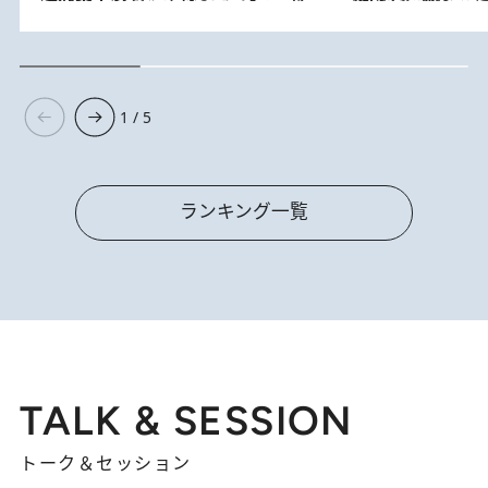
1 / 5
ランキング一覧
TALK & SESSION
トーク＆セッション