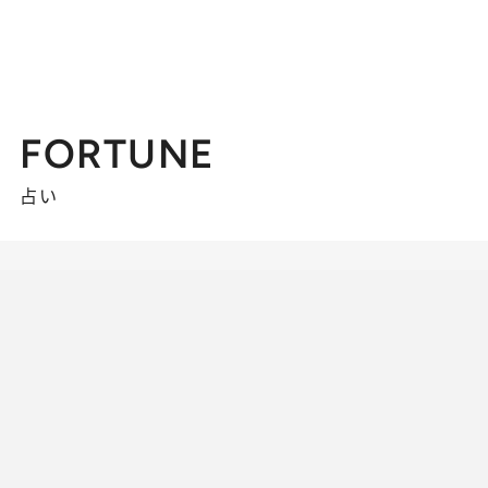
FORTUNE
占い