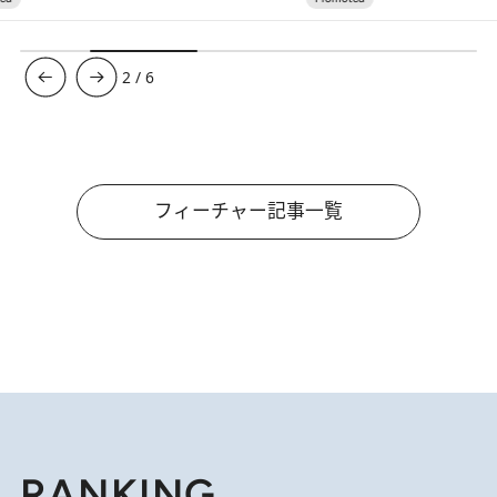
3
/
6
フィーチャー記事一覧
RANKING