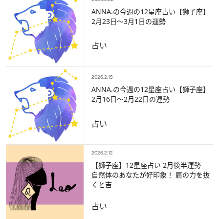
ANNA.の今週の12星座占い【獅子座】
2月23日～3月1日の運勢
占い
2026.2.15
ANNA.の今週の12星座占い【獅子座】
2月16日～2月22日の運勢
占い
2026.2.12
【獅子座】12星座占い 2月後半運勢
自然体のあなたが好印象！ 肩の力を抜
くと吉
占い