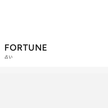
FORTUNE
占い