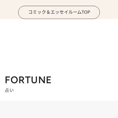
コミック＆エッセイルームTOP
FORTUNE
占い