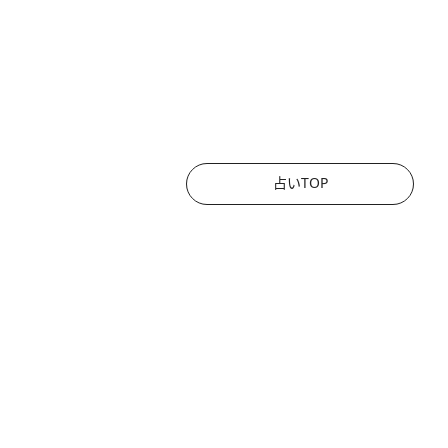
占いTOP