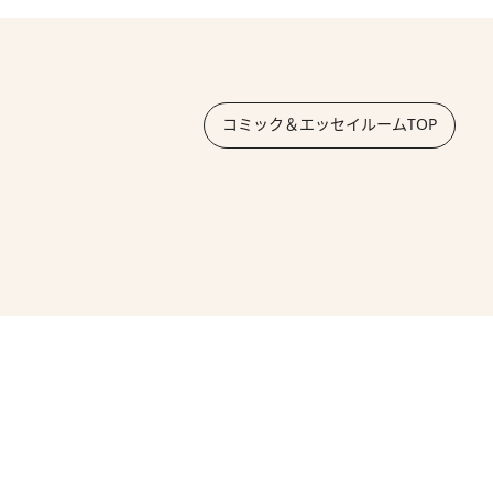
コミック＆エッセイルームTOP