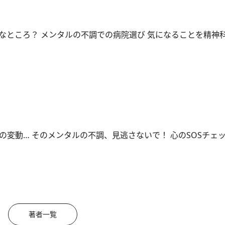
なところ？ メンタルの不調での病院選び 気になることを精神
の変動… そのメンタルの不調、見逃さないで！ 心のSOSチェ
著者一覧