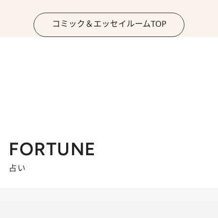
コミック＆エッセイルームTOP
FORTUNE
占い