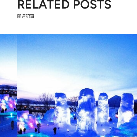
RELATED POSTS
関連記事