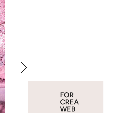
FOR
CREA
WEB