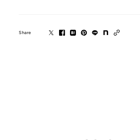
Share