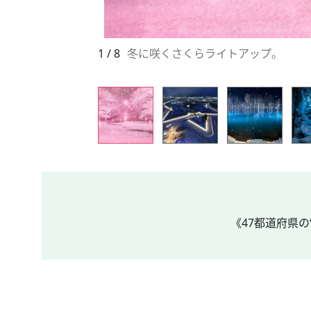
1 / 8
冬に咲くさくらライトアップ。
《47都道府県の