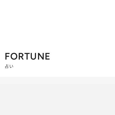
FORTUNE
占い