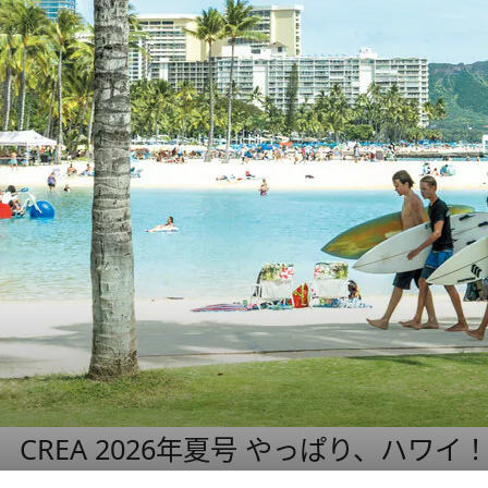
CREA 2026年夏号 やっぱり、ハワイ