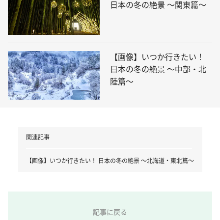
日本の冬の絶景 ～関東篇～
【画像】いつか行きたい！
日本の冬の絶景 ～中部・北
陸篇～
関連記事
【画像】いつか行きたい！ 日本の冬の絶景 ～北海道・東北篇～
記事に戻る