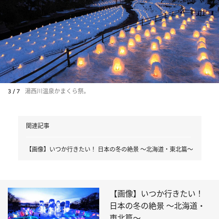
3 / 7
湯西川温泉かまくら祭。
関連記事
【画像】いつか行きたい！ 日本の冬の絶景 ～北海道・東北篇～
【画像】いつか行きたい！
日本の冬の絶景 ～北海道・
東北篇～