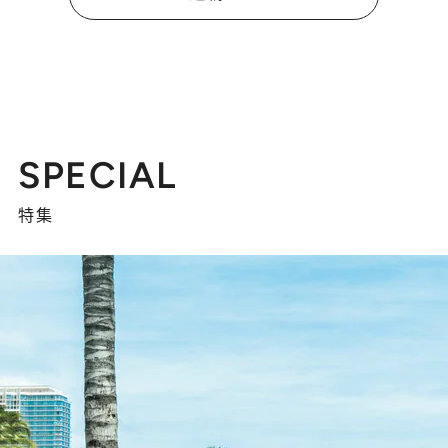
SPECIAL
特集