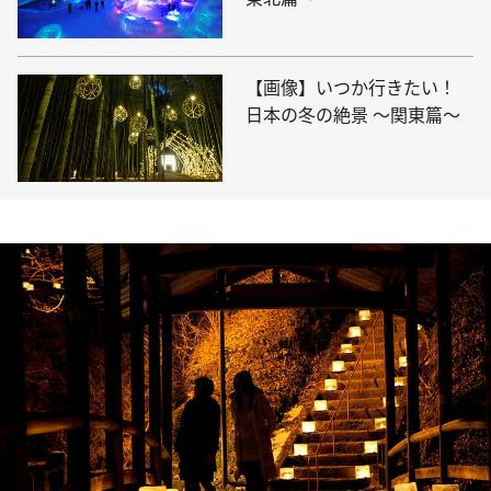
【画像】いつか行きたい！
日本の冬の絶景 ～関東篇～