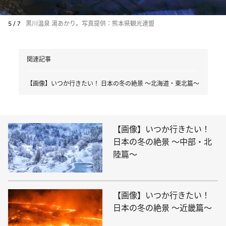
5 / 7
黒川温泉 湯あかり。写真提供：熊本県観光連盟
関連記事
【画像】いつか行きたい！ 日本の冬の絶景 ～北海道・東北篇～
【画像】いつか行きたい！
日本の冬の絶景 ～中部・北
陸篇～
【画像】いつか行きたい！
日本の冬の絶景 ～近畿篇～