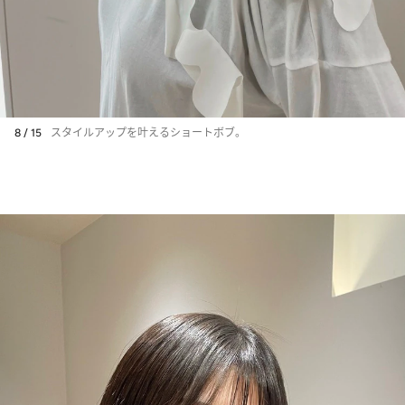
8 / 15
スタイルアップを叶えるショートボブ。