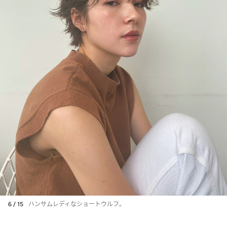
6 / 15
ハンサムレディなショートウルフ。