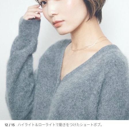
12 / 15
ハイライト＆ローライトで動きをつけたショートボブ。