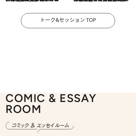
トーク&セッション TOP
COMIC & ESSAY
ROOM