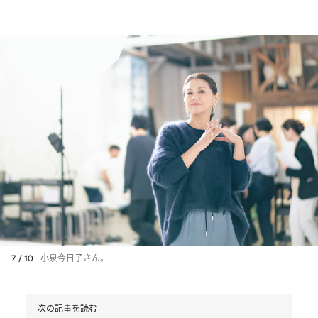
7 / 10
小泉今日子さん。
次の記事を読む