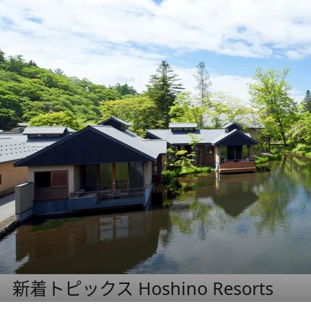
新着トピックス Hoshino Resorts