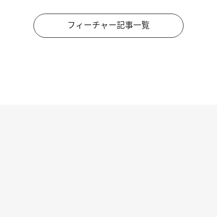
フィーチャー記事一覧