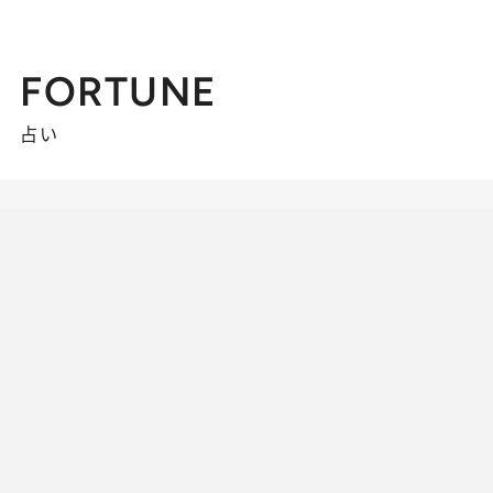
FORTUNE
占い