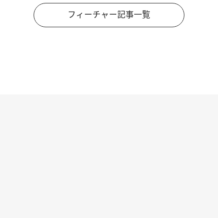
フィーチャー記事一覧