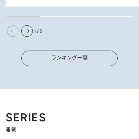
1 / 5
ランキング一覧
SERIES
連載