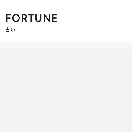
FORTUNE
占い