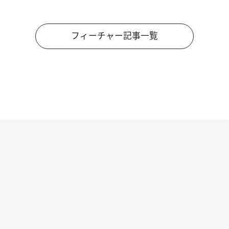
フィーチャー記事一覧