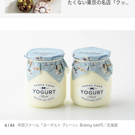
たくない東京の名店「クッキ
ーの概念を超えた美味しさ」
6 / 63
半田ファーム「ヨーグルト プレーン」各450g 540円／北海道