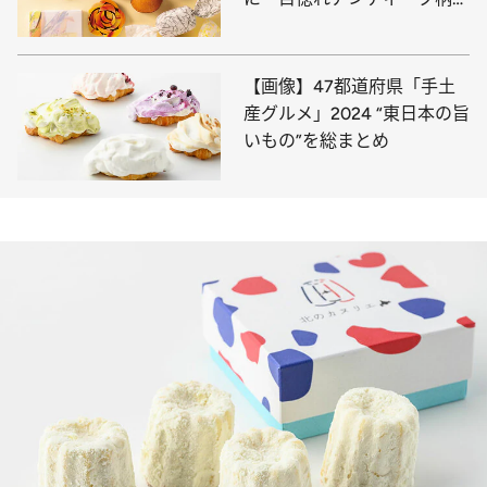
繊細なバラ…
【画像】47都道府県「手土
産グルメ」2024 “東日本の旨
いもの”を総まとめ