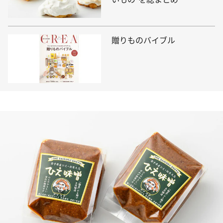
贈りものバイブル