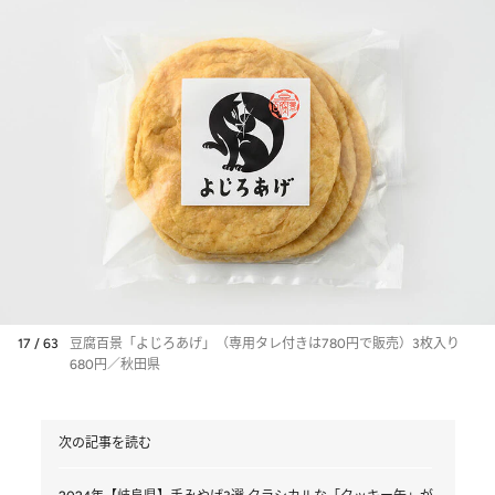
17 / 63
豆腐百景「よじろあげ」（専用タレ付きは780円で販売）3枚入り
680円／秋田県
次の記事を読む