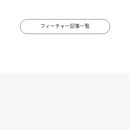
フィーチャー記事一覧