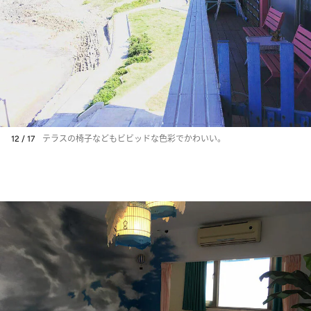
12 / 17
テラスの椅子などもビビッドな色彩でかわいい。