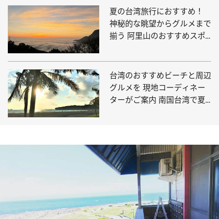
夏の台湾旅行におすすめ！
神秘的な眺望からグルメまで
揃う 阿里山のおすすめスポ
ットをご紹介
台湾のおすすめビーチと周辺
グルメを 現地コーディネー
ターがご案内 南国台湾で夏
を満喫しよう！