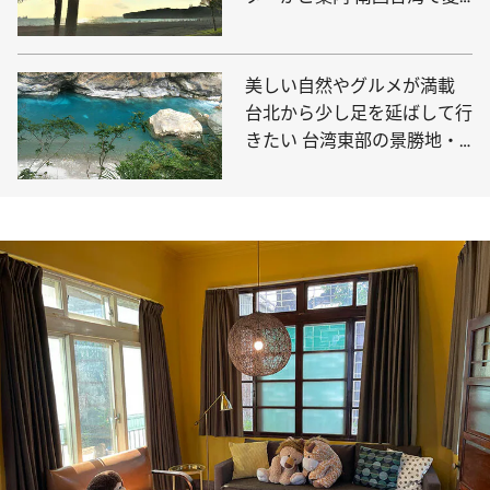
を満喫しよう！
美しい自然やグルメが満載
台北から少し足を延ばして行
きたい 台湾東部の景勝地・
花蓮