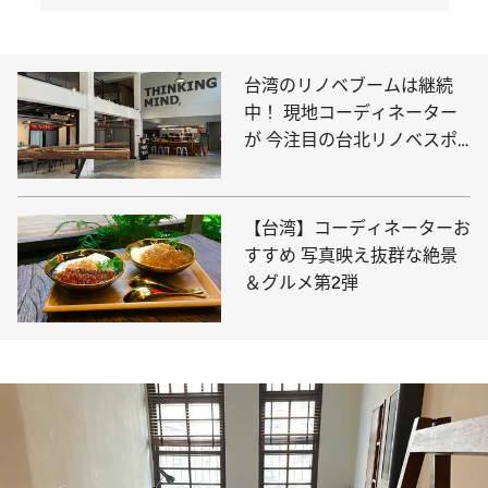
台湾のリノベブームは継続
中！ 現地コーディネーター
が 今注目の台北リノベスポ
ットをご紹介
【台湾】コーディネーターお
すすめ 写真映え抜群な絶景
＆グルメ第2弾