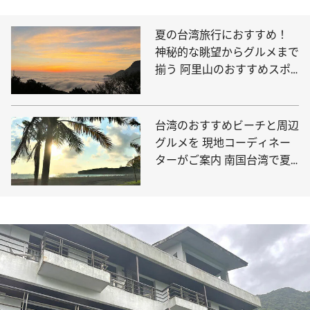
夏の台湾旅行におすすめ！
神秘的な眺望からグルメまで
揃う 阿里山のおすすめスポ
ットをご紹介
台湾のおすすめビーチと周辺
グルメを 現地コーディネー
ターがご案内 南国台湾で夏
を満喫しよう！