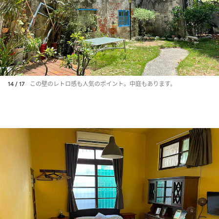
14 / 17
この壁のレトロ感も人気のポイント。中庭もあります。