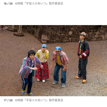
16 / 26
©映画「宇宙人のあいつ」製作委員会
17 / 26
©映画「宇宙人のあいつ」製作委員会