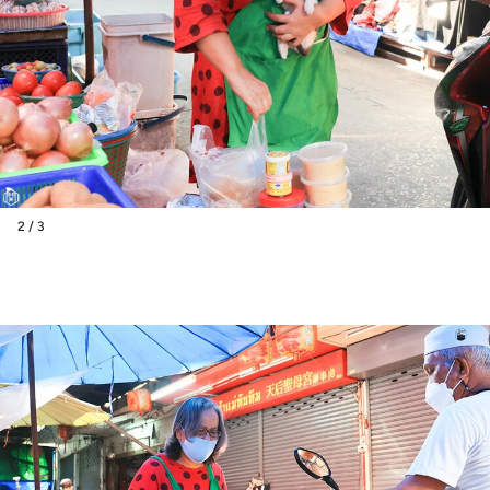
2 / 3