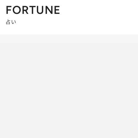
FORTUNE
占い