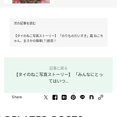
次の記事を読む
【タイのねこ写真ストーリー】 「のりものだいすき」篇 ねこち
ゃん、まさかの降車(？)拒否！
記事に戻る
【タイのねこ写真ストーリー】 「みんなにとっ
てはいつ...
Share