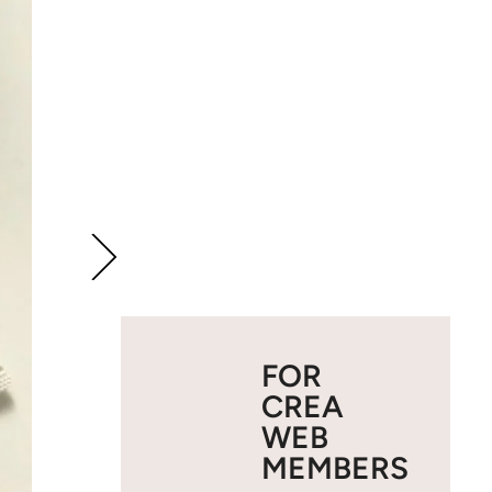
FOR
CREA
WEB
MEMBERS