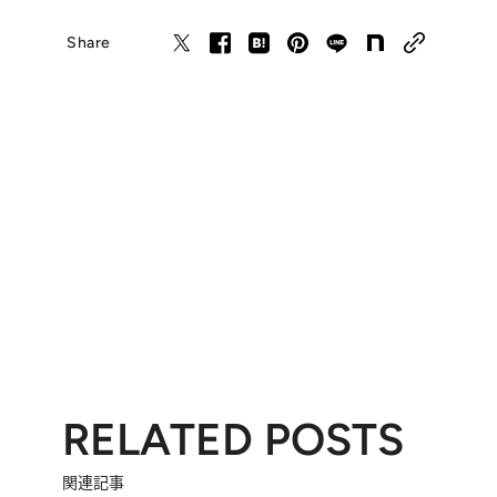
Share
RELATED POSTS
関連記事