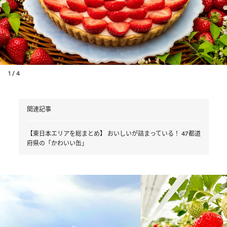
1 / 4
関連記事
【東日本エリアを総まとめ】 おいしいが詰まっている！ 47都道
府県の「かわいい缶」