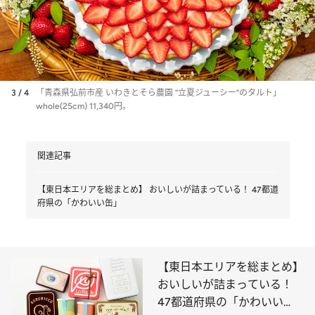
3 / 4
「青森県弘前市産 いわきとそら農園 “立夏ジューシー”のタルト」
whole(25cm) 11,340円。
関連記事
【東日本エリアを総まとめ】 おいしいが詰まっている！ 47都道
府県の「かわいい缶」
【東日本エリアを総まとめ】
おいしいが詰まっている！
47都道府県の「かわいい