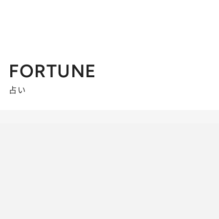
FORTUNE
占い