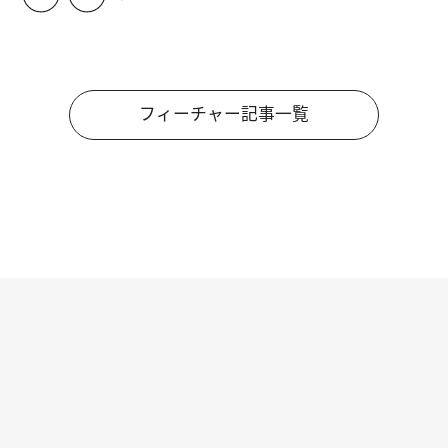
フィーチャー記事一覧