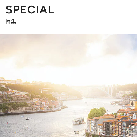
SPECIAL
特集