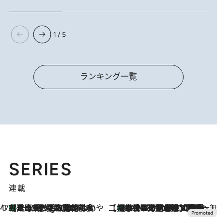
RANKING
ランキング