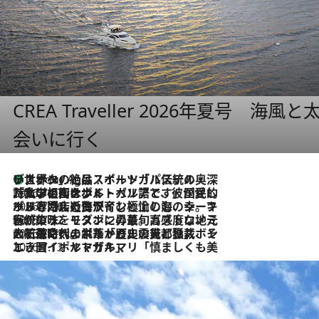
SPECIAL
特集