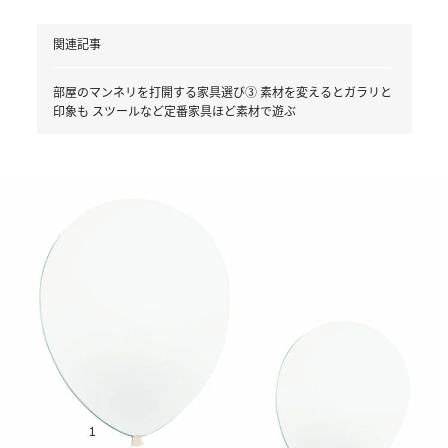
関連記事
部屋のマンネリを打開する家具選び③ 素材を変えるとガラリと
印象も スツールなど定番家具ほど素材で遊ぶ