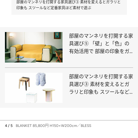
部屋のマンネリを打開する家具選び③ 素材を変えるとガラリと
印象も スツールなど定番家具ほど素材で遊ぶ
部屋のマンネリを打開する家
具選び⑤ 「壁」と「色」の
有効活用で 部屋の印象をガ
ラリとチェンジ
部屋のマンネリを打開する家
具選び③ 素材を変えるとガ
ラリと印象も スツールなど
定番家具ほど素材で遊ぶ