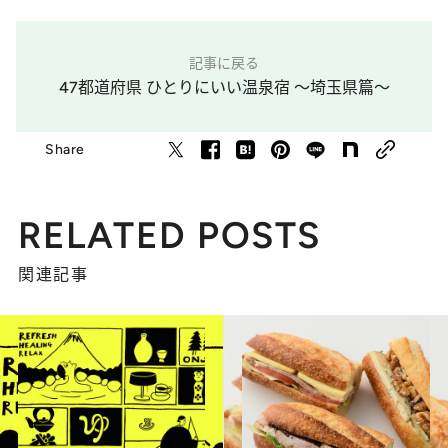
記事に戻る
47都道府県 ひとりにいい温泉宿 ～埼玉県篇～
Share
RELATED POSTS
関連記事