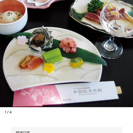
1 / 4