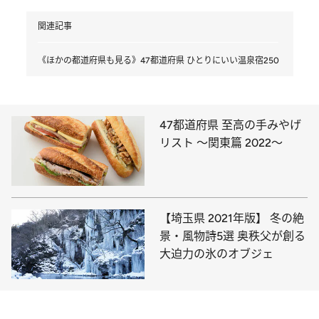
関連記事
《ほかの都道府県も見る》47都道府県 ひとりにいい温泉宿250
47都道府県 至高の手みやげ
リスト ～関東篇 2022～
【埼玉県 2021年版】 冬の絶
景・風物詩5選 奥秩父が創る
大迫力の氷のオブジェ