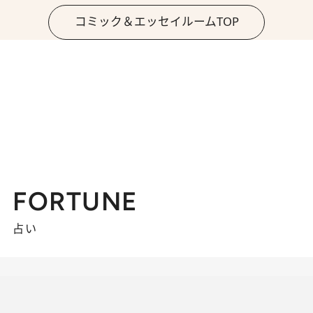
コミック＆エッセイルームTOP
FORTUNE
占い