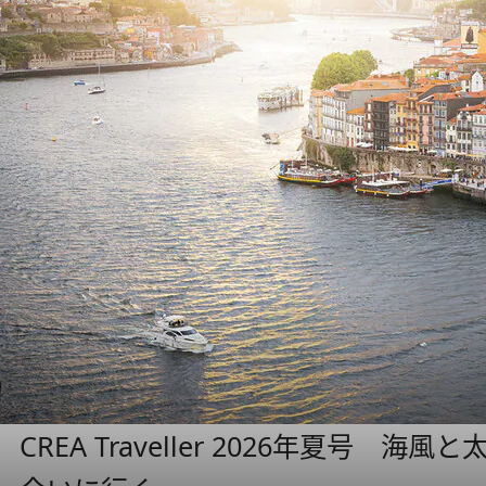
CREA Traveller 2026年夏号