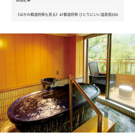
関連記事
《ほかの都道府県も見る》47都道府県 ひとりにいい温泉宿250