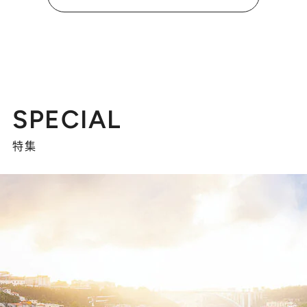
SPECIAL
特集