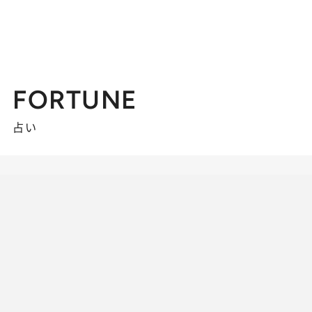
FORTUNE
占い