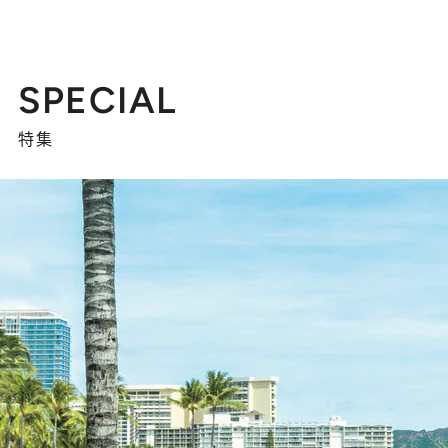
SPECIAL
特集