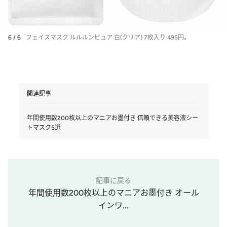
6 / 6
フェイスマスク ルルルンピュア 白(クリア) 7枚入り 495円。
関連記事
年間使用数200枚以上のマニアお墨付き 信頼できる美容液シー
トマスク5選
記事に戻る
年間使用数200枚以上のマニアお墨付き オール
インワ...