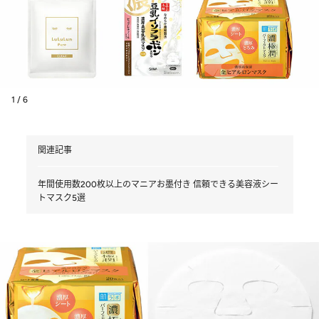
1 / 6
関連記事
年間使用数200枚以上のマニアお墨付き 信頼できる美容液シー
トマスク5選