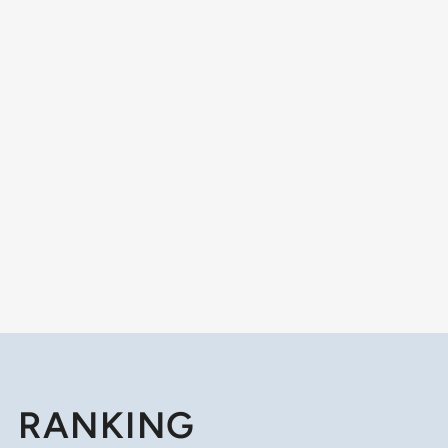
RANKING