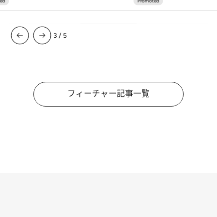
4
/
5
フィーチャー記事一覧