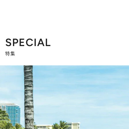
SPECIAL
特集