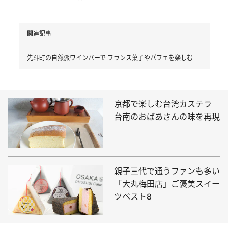
関連記事
先斗町の自然派ワインバーで フランス菓子やパフェを楽しむ
京都で楽しむ台湾カステラ
台南のおばあさんの味を再現
親子三代で通うファンも多い
「大丸梅田店」ご褒美スイー
ツベスト8