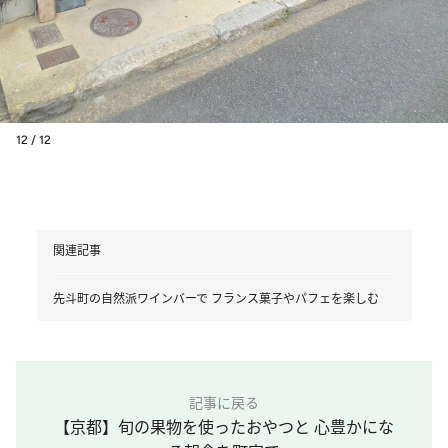
12 / 12
関連記事
先斗町の自然派ワインバーで フランス菓子やパフェを楽しむ
記事に戻る
【京都】旬の果物を使ったおやつと 心豊かにな