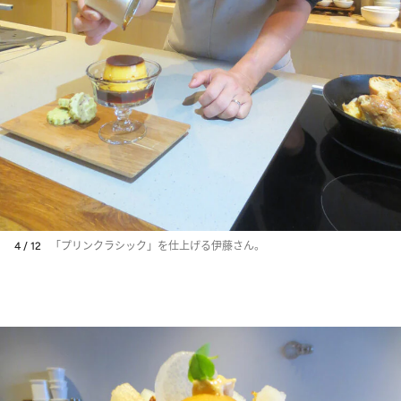
4 / 12
「プリンクラシック」を仕上げる伊藤さん。