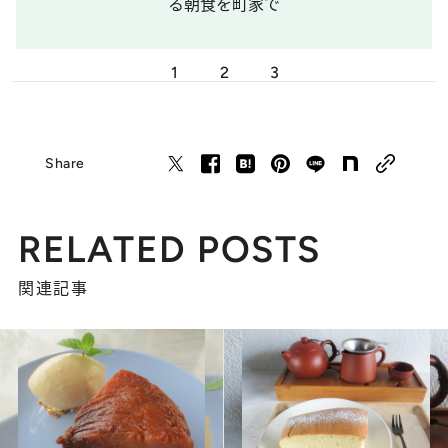
る朝食を町家で
1
2
3
Share
RELATED POSTS
関連記事