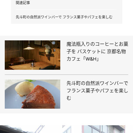
関連記事
先斗町の自然派ワインバーで フランス菓子やパフェを楽しむ
魔法瓶入りのコーヒーとお菓
子を バスケットに 京都名物
カフェ「W&H」
先斗町の自然派ワインバーで
フランス菓子やパフェを楽し
む