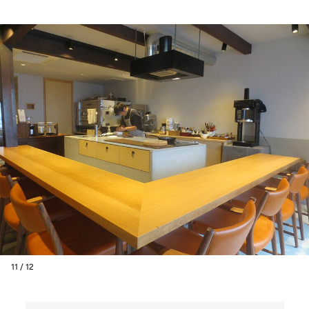
11 / 12