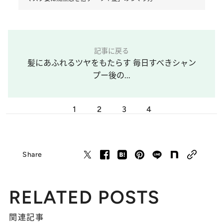
記事に戻る
髪にあふれるツヤをもたらす 毎日すべきシャン
プー後の...
1
2
3
4
Share
RELATED POSTS
関連記事