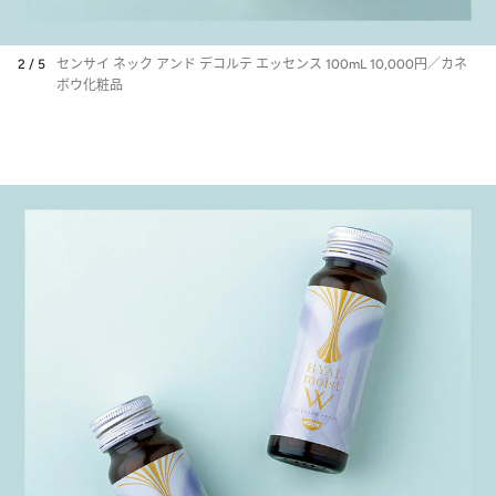
2 / 5
センサイ ネック アンド デコルテ エッセンス 100mL 10,000円／カネ
ボウ化粧品