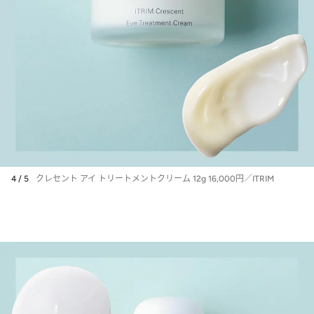
4 / 5
クレセント アイ トリートメントクリーム 12g 16,000円／ITRIM