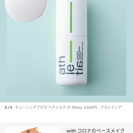
5 / 5
チューニングアロマ ヘアミルク 01 100mL 3,500円／アスレティア
with コロナのベースメイク