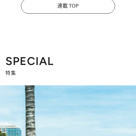
連載 TOP
SPECIAL
特集