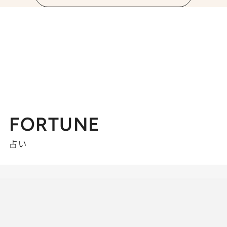
FORTUNE
占い