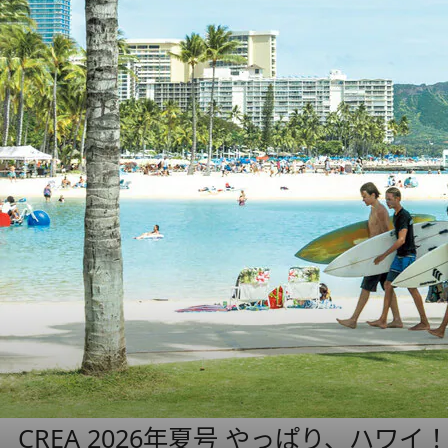
CREA 2026年夏号 やっぱり、ハワイ